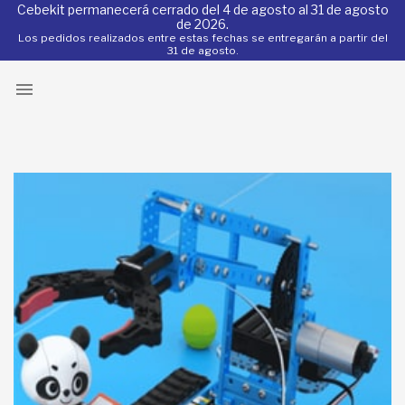
Cebekit permanecerá cerrado del 4 de agosto al 31 de agosto
de 2026.
Los pedidos realizados entre estas fechas se entregarán a partir del
31 de agosto.
