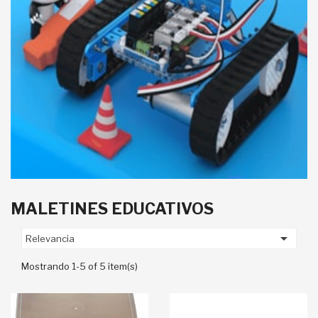
MALETINES EDUCATIVOS

Relevancia
Mostrando 1-5 of 5 item(s)